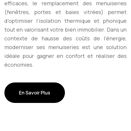
efficaces, le remplacement des menuiseries
(fenêtres, portes et baies vitrées) permet
d’optimiser l’isolation thermique et phonique
tout en valorisant votre bien immobilier. Dans un
contexte de hausse des coûts de l’énergie,
moderniser ses menuiseries est une solution
idéale pour gagner en confort et réaliser des
économies.
En Savoir Plus
En Savoir Plus