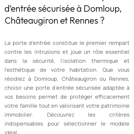
d’entrée sécurisée à Domloup,
Châteaugiron et Rennes ?
La porte d’entrée constitue le premier rempart
contre les intrusions et joue un rôle essentiel
dans la sécurité, l’isolation thermique et
l’esthétique de votre habitation. Que vous
résidiez à Domloup, Châteaugiron ou Rennes,
choisir une porte d’entrée sécurisée adaptée à
vos besoins permet de protéger efficacement
votre famille tout en valorisant votre patrimoine
immobilier. Découvrez les critères
indispensables pour sélectionner le modèle
idéal.