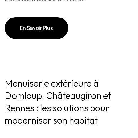
En Savoir Plus
En Savoir Plus
Menuiserie extérieure à
Domloup, Châteaugiron et
Rennes : les solutions pour
moderniser son habitat