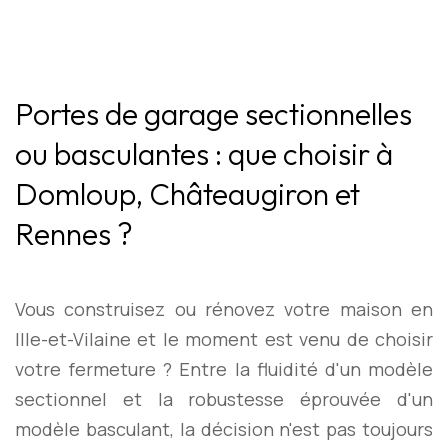
Portes de garage sectionnelles
ou basculantes : que choisir à
Domloup, Châteaugiron et
Rennes ?
Vous construisez ou rénovez votre maison en
Ille-et-Vilaine et le moment est venu de choisir
votre fermeture ? Entre la fluidité d'un modèle
sectionnel et la robustesse éprouvée d'un
modèle basculant, la décision n'est pas toujours