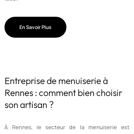
En Savoir Plus
En Savoir Plus
Entreprise de menuiserie à
Rennes : comment bien choisir
son artisan ?
À Rennes, le secteur de la menuiserie est