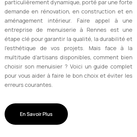
particulièrement dynamique, porté par une forte
demande en rénovation, en construction et en
aménagement intérieur. Faire appel à une
entreprise de menuiserie à Rennes est une
étape clé pour garantir la qualité, la durabilité et
l’esthétique de vos projets. Mais face à la
multitude d’artisans disponibles, comment bien
choisir son menuisier ? Voici un guide complet
pour vous aider à faire le bon choix et éviter les
erreurs courantes.
En Savoir Plus
En Savoir Plus