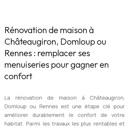
Rénovation de maison à
Châteaugiron, Domloup ou
Rennes : remplacer ses
menuiseries pour gagner en
confort
La rénovation de maison à Châteaugiron,
Domloup ou Rennes est une étape clé pour
améliorer durablement le confort de votre
habitat. Parmi les travaux les plus rentables et