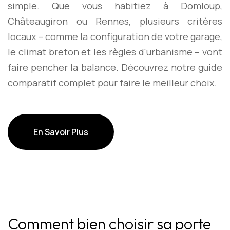
simple. Que vous habitiez à Domloup,
Châteaugiron ou Rennes, plusieurs critères
locaux – comme la configuration de votre garage,
le climat breton et les règles d'urbanisme – vont
faire pencher la balance. Découvrez notre guide
comparatif complet pour faire le meilleur choix.
En Savoir Plus
En Savoir Plus
Comment bien choisir sa porte