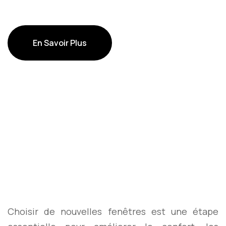
En Savoir Plus
En Savoir Plus
Choisir de nouvelles fenêtres est une étape