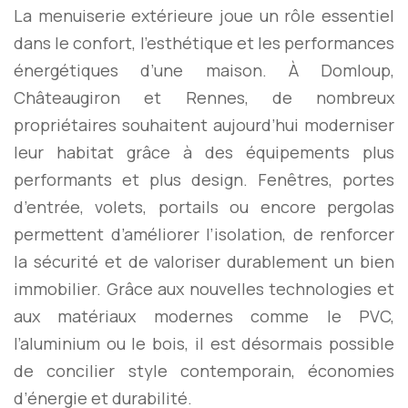
La menuiserie extérieure joue un rôle essentiel
dans le confort, l’esthétique et les performances
énergétiques d’une maison. À Domloup,
Châteaugiron et Rennes, de nombreux
propriétaires souhaitent aujourd’hui moderniser
leur habitat grâce à des équipements plus
performants et plus design. Fenêtres, portes
d’entrée, volets, portails ou encore pergolas
permettent d’améliorer l’isolation, de renforcer
la sécurité et de valoriser durablement un bien
immobilier. Grâce aux nouvelles technologies et
aux matériaux modernes comme le PVC,
l’aluminium ou le bois, il est désormais possible
de concilier style contemporain, économies
d’énergie et durabilité.