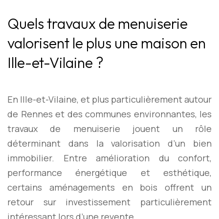
Quels travaux de menuiserie
valorisent le plus une maison en
Ille-et-Vilaine ?
En Ille-et-Vilaine, et plus particulièrement autour
de Rennes et des communes environnantes, les
travaux de menuiserie jouent un rôle
déterminant dans la valorisation d’un bien
immobilier. Entre amélioration du confort,
performance énergétique et esthétique,
certains aménagements en bois offrent un
retour sur investissement particulièrement
intéressant lors d’une revente.