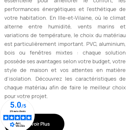
essentielle pour améliorer le confort, les
performances énergétiques et l'esthétique de
votre habitation. En Ille-et-Vilaine, où le climat
alterne entre humidité, vents marins et
variations de température, le choix du matériau
est particulièrement important. PVC, aluminium,
bois ou fenêtres mixtes : chaque solution
possède ses avantages selon votre budget, votre
style de maison et vos attentes en matière
d'isolation. Découvrez les caractéristiques de
chaque matériau afin de faire le meilleur choix
pour votre projet.
En Savoir Plus