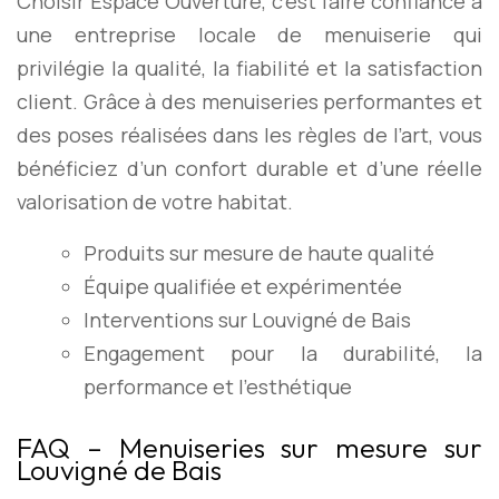
Choisir Espace Ouverture, c’est faire confiance à
une entreprise locale de menuiserie qui
privilégie la qualité, la fiabilité et la satisfaction
client. Grâce à des menuiseries performantes et
des poses réalisées dans les règles de l’art, vous
bénéficiez d’un confort durable et d’une réelle
valorisation de votre habitat.
Produits sur mesure de haute qualité
Équipe qualifiée et expérimentée
Interventions sur Louvigné de Bais
Engagement pour la durabilité, la
performance et l’esthétique
FAQ – Menuiseries sur mesure sur
Louvigné de Bais