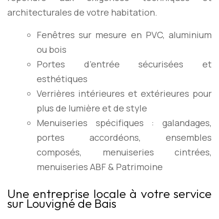
architecturales de votre habitation.
Fenêtres sur mesure en PVC, aluminium
ou bois
Portes d’entrée sécurisées et
esthétiques
Verrières intérieures et extérieures pour
plus de lumière et de style
Menuiseries spécifiques : galandages,
portes accordéons, ensembles
composés, menuiseries cintrées,
menuiseries ABF & Patrimoine
Une entreprise locale à votre service
sur Louvigné de Bais