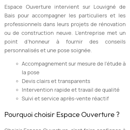
Espace Ouverture intervient sur Louvigné de
Bais pour accompagner les particuliers et les
professionnels dans leurs projets de rénovation
ou de construction neuve. L’entreprise met un
point d’honneur à fournir des conseils
personnalisés et une pose soignée.
Accompagnement sur mesure de l’étude à
la pose
Devis clairs et transparents
Intervention rapide et travail de qualité
Suivi et service après-vente réactif
Pourquoi choisir Espace Ouverture ?