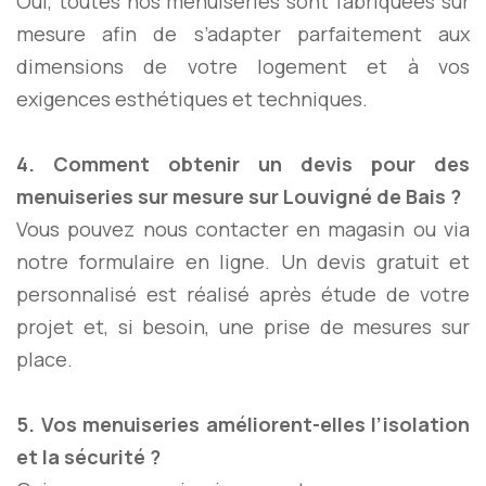
Oui, toutes nos menuiseries sont fabriquées sur
mesure afin de s’adapter parfaitement aux
dimensions de votre logement et à vos
exigences esthétiques et techniques.
4. Comment obtenir un devis pour des
menuiseries sur mesure sur Louvigné de Bais ?
Vous pouvez nous contacter en magasin ou via
notre formulaire en ligne. Un devis gratuit et
personnalisé est réalisé après étude de votre
projet et, si besoin, une prise de mesures sur
place.
5. Vos menuiseries améliorent-elles l’isolation
et la sécurité ?