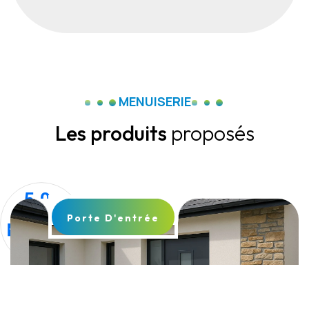
MENUISERIE
Les produits
proposés
Porte D'entrée