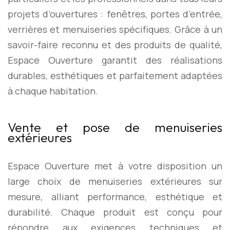
projets d’ouvertures : fenêtres, portes d’entrée,
verrières et menuiseries spécifiques. Grâce à un
savoir-faire reconnu et des produits de qualité,
Espace Ouverture garantit des réalisations
durables, esthétiques et parfaitement adaptées
à chaque habitation.
Vente et pose de menuiseries
extérieures
Espace Ouverture met à votre disposition un
large choix de menuiseries extérieures sur
mesure, alliant performance, esthétique et
durabilité. Chaque produit est conçu pour
répondre aux exigences techniques et