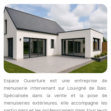
Espace Ouverture est une entreprise de
menuiserie intervenant sur Louvigné de Bais.
Spécialisée dans la vente et la pose de
menuiseries extérieures, elle accompagne les
particuliers et les professionnels dans tous leurs