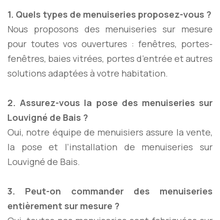
1. Quels types de menuiseries proposez-vous ?
Nous proposons des menuiseries sur mesure
pour toutes vos ouvertures : fenêtres, portes-
fenêtres, baies vitrées, portes d’entrée et autres
solutions adaptées à votre habitation.
2. Assurez-vous la pose des menuiseries sur
Louvigné de Bais ?
Oui, notre équipe de menuisiers assure la vente,
la pose et l’installation de menuiseries sur
Louvigné de Bais.
3. Peut-on commander des menuiseries
entièrement sur mesure ?