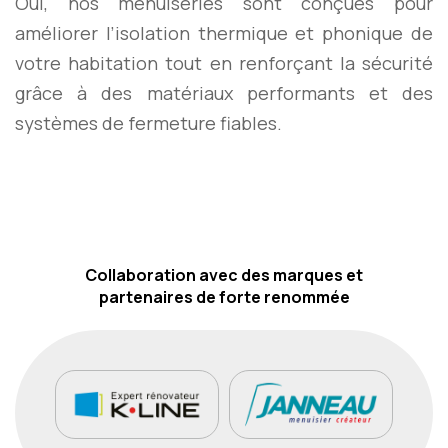
Oui, nos menuiseries sont conçues pour
améliorer l’isolation thermique et phonique de
votre habitation tout en renforçant la sécurité
grâce à des matériaux performants et des
systèmes de fermeture fiables.
Collaboration avec des marques et
partenaires de forte renommée