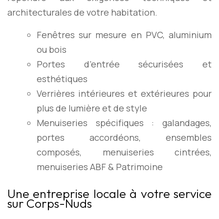
architecturales de votre habitation.
Fenêtres sur mesure en PVC, aluminium
ou bois
Portes d’entrée sécurisées et
esthétiques
Verrières intérieures et extérieures pour
plus de lumière et de style
Menuiseries spécifiques : galandages,
portes accordéons, ensembles
composés, menuiseries cintrées,
menuiseries ABF & Patrimoine
Une entreprise locale à votre service
sur Corps-Nuds