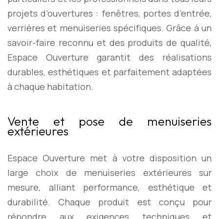
projets d’ouvertures : fenêtres, portes d’entrée,
verrières et menuiseries spécifiques. Grâce à un
savoir-faire reconnu et des produits de qualité,
Espace Ouverture garantit des réalisations
durables, esthétiques et parfaitement adaptées
à chaque habitation.
Vente et pose de menuiseries
extérieures
Espace Ouverture met à votre disposition un
large choix de menuiseries extérieures sur
mesure, alliant performance, esthétique et
durabilité. Chaque produit est conçu pour
répondre aux exigences techniques et