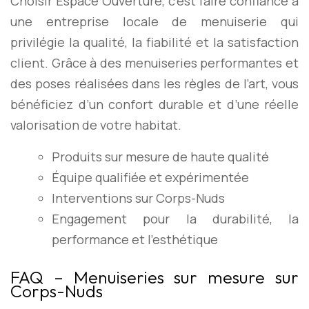
Choisir Espace Ouverture, c’est faire confiance à
une entreprise locale de menuiserie qui
privilégie la qualité, la fiabilité et la satisfaction
client. Grâce à des menuiseries performantes et
des poses réalisées dans les règles de l’art, vous
bénéficiez d’un confort durable et d’une réelle
valorisation de votre habitat.
Produits sur mesure de haute qualité
Équipe qualifiée et expérimentée
Interventions sur Corps-Nuds
Engagement pour la durabilité, la
performance et l’esthétique
FAQ – Menuiseries sur mesure sur
Corps-Nuds