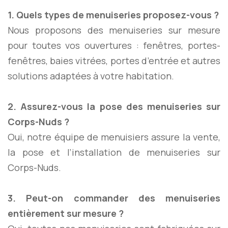
1. Quels types de menuiseries proposez-vous ?
Nous proposons des menuiseries sur mesure
pour toutes vos ouvertures : fenêtres, portes-
fenêtres, baies vitrées, portes d’entrée et autres
solutions adaptées à votre habitation.
2. Assurez-vous la pose des menuiseries sur
Corps-Nuds ?
Oui, notre équipe de menuisiers assure la vente,
la pose et l’installation de menuiseries sur
Corps-Nuds.
3. Peut-on commander des menuiseries
entièrement sur mesure ?