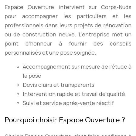
Espace Ouverture intervient sur Corps-Nuds
pour accompagner les particuliers et les
professionnels dans leurs projets de rénovation
ou de construction neuve. L’entreprise met un
point d’honneur à fournir des conseils
personnalisés et une pose soignée.
Accompagnement sur mesure de l’étude à
la pose
Devis clairs et transparents
Intervention rapide et travail de qualité
Suivi et service après-vente réactif
Pourquoi choisir Espace Ouverture ?