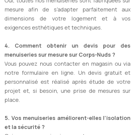
Oui, toutes nos menuiseries sont fabriquées sur
mesure afin de s’adapter parfaitement aux
dimensions de votre logement et à vos
exigences esthétiques et techniques.
4. Comment obtenir un devis pour des
menuiseries sur mesure sur Corps-Nuds ?
Vous pouvez nous contacter en magasin ou via
notre formulaire en ligne. Un devis gratuit et
personnalisé est réalisé après étude de votre
projet et, si besoin, une prise de mesures sur
place.
5. Vos menuiseries améliorent-elles l’isolation
et la sécurité ?