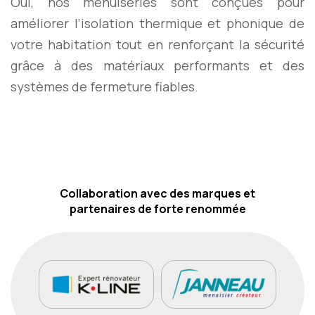
Oui, nos menuiseries sont conçues pour
améliorer l’isolation thermique et phonique de
votre habitation tout en renforçant la sécurité
grâce à des matériaux performants et des
systèmes de fermeture fiables.
Collaboration avec des marques et
partenaires de forte renommée