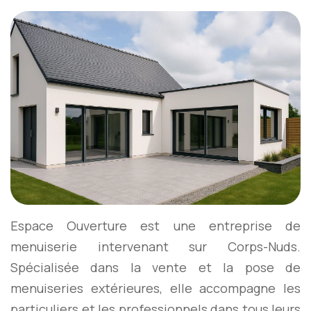
Espace Ouverture est une entreprise de
menuiserie intervenant sur Corps-Nuds.
Spécialisée dans la vente et la pose de
menuiseries extérieures, elle accompagne les
particuliers et les professionnels dans tous leurs