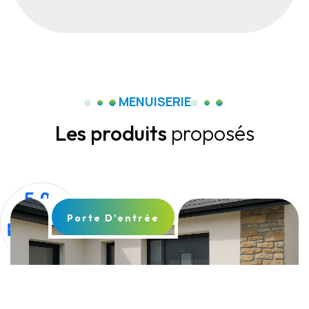
MENUISERIE
Les produits
proposés
Porte D'entrée