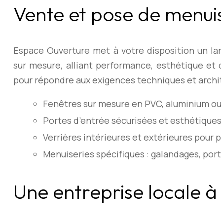
Vente et pose de menuis
Espace Ouverture met à votre disposition un la
sur mesure, alliant performance, esthétique et 
pour répondre aux exigences techniques et archit
Fenêtres sur mesure en PVC, aluminium ou
Portes d’entrée sécurisées et esthétique
Verrières intérieures et extérieures pour p
Menuiseries spécifiques : galandages, po
Une entreprise locale à 