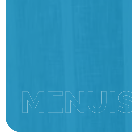
MENUIS