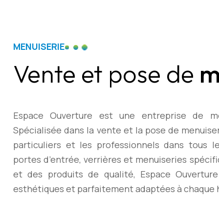
MENUISERIE
Vente et pose de
m
Espace Ouverture est une entreprise de men
Spécialisée dans la vente et la pose de menuise
particuliers et les professionnels dans tous le
portes d’entrée, verrières et menuiseries spécif
et des produits de qualité, Espace Ouverture 
esthétiques et parfaitement adaptées à chaque 