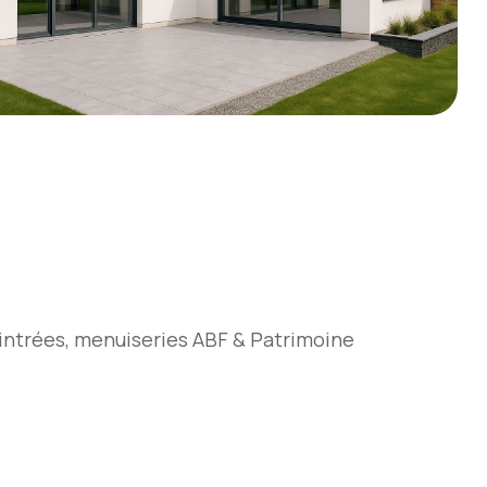
intrées, menuiseries ABF & Patrimoine