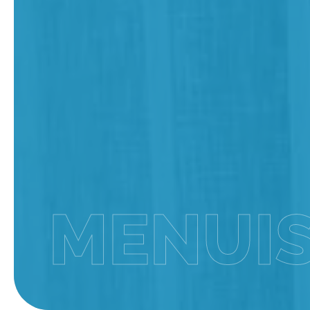
MENUIS