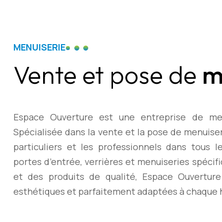
MENUISERIE
Vente et pose de
m
Espace Ouverture est une entreprise de men
Spécialisée dans la vente et la pose de menuise
particuliers et les professionnels dans tous le
portes d’entrée, verrières et menuiseries spécif
et des produits de qualité, Espace Ouverture 
esthétiques et parfaitement adaptées à chaque 