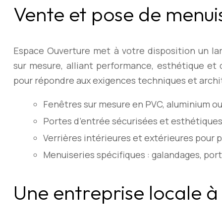
Vente et pose de menuis
Espace Ouverture met à votre disposition un la
sur mesure, alliant performance, esthétique et 
pour répondre aux exigences techniques et archit
Fenêtres sur mesure en PVC, aluminium ou
Portes d’entrée sécurisées et esthétique
Verrières intérieures et extérieures pour p
Menuiseries spécifiques : galandages, po
Une entreprise locale à