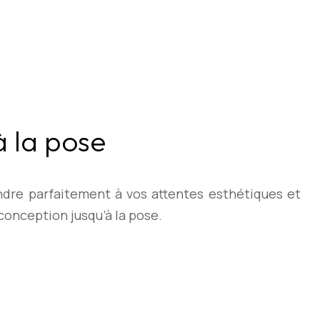
 la pose
ndre parfaitement à vos attentes esthétiques et
onception jusqu’à la pose.