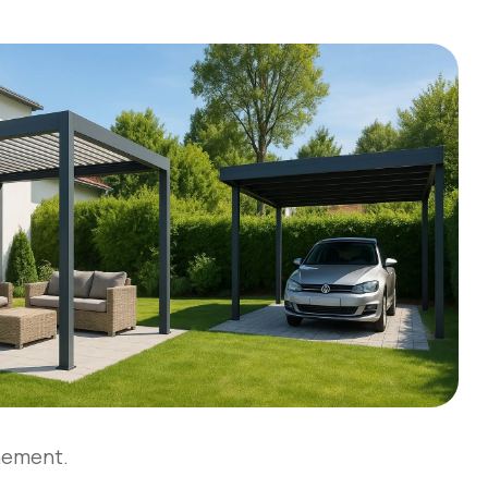
nnement.