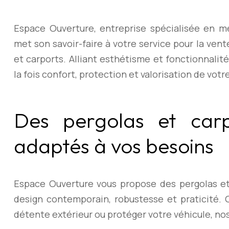
Espace Ouverture, entreprise spécialisée en me
met son savoir-faire à votre service pour la vente
et carports. Alliant esthétisme et fonctionnalité
la fois confort, protection et valorisation de votr
Des pergolas et car
adaptés à vos besoins
Espace Ouverture vous propose des pergolas et 
design contemporain, robustesse et praticité. 
détente extérieur ou protéger votre véhicule, no