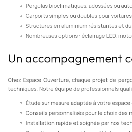
Pergolas bioclimatiques, adossées ou aut
Carports simples ou doubles pour voiture
Structures en aluminium résistantes et du
Nombreuses options : éclairage LED, motori
Un accompagnement com
Chez Espace Ouverture, chaque projet de pergol
techniques. Notre équipe de professionnels quali
Étude sur mesure adaptée à votre espace 
Conseils personnalisés pour le choix des 
Installation rapide et soignée par nos tec