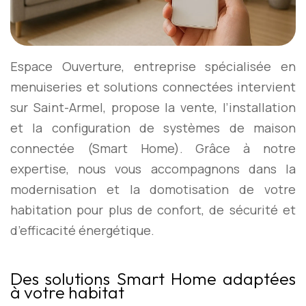
Espace Ouverture, entreprise spécialisée en
menuiseries et solutions connectées intervient
sur Saint-Armel, propose la vente, l’installation
et la configuration de systèmes de maison
connectée (Smart Home). Grâce à notre
expertise, nous vous accompagnons dans la
modernisation et la domotisation de votre
habitation pour plus de confort, de sécurité et
d’efficacité énergétique.
Des solutions Smart Home adaptées
à votre habitat