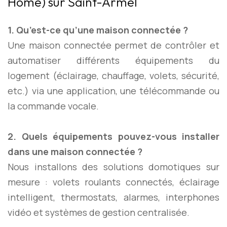
Home) sur Saint-Armel
1. Qu’est-ce qu’une maison connectée ?
Une maison connectée permet de contrôler et
automatiser différents équipements du
logement (éclairage, chauffage, volets, sécurité,
etc.) via une application, une télécommande ou
la commande vocale.
2. Quels équipements pouvez-vous installer
dans une maison connectée ?
Nous installons des solutions domotiques sur
mesure : volets roulants connectés, éclairage
intelligent, thermostats, alarmes, interphones
vidéo et systèmes de gestion centralisée.