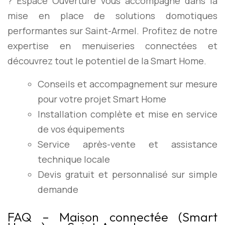
? Espace Ouverture vous accompagne dans la
mise en place de solutions domotiques
performantes sur Saint-Armel. Profitez de notre
expertise en menuiseries connectées et
découvrez tout le potentiel de la Smart Home.
Conseils et accompagnement sur mesure
pour votre projet Smart Home
Installation complète et mise en service
de vos équipements
Service après-vente et assistance
technique locale
Devis gratuit et personnalisé sur simple
demande
FAQ – Maison connectée (Smart