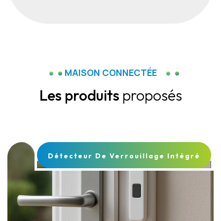
MAISON CONNECTÉE
Les produits
proposés
Détecteur De Verrouillage Intégré