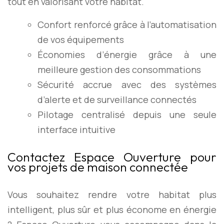
tout en valorisant votre habitat.
Confort renforcé grâce à l’automatisation
de vos équipements
Économies d’énergie grâce à une
meilleure gestion des consommations
Sécurité accrue avec des systèmes
d’alerte et de surveillance connectés
Pilotage centralisé depuis une seule
interface intuitive
Contactez Espace Ouverture pour
vos projets de maison connectée
Vous souhaitez rendre votre habitat plus
intelligent, plus sûr et plus économe en énergie