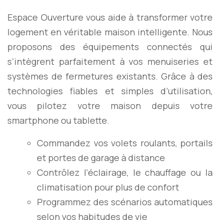
Espace Ouverture vous aide à transformer votre
logement en véritable maison intelligente. Nous
proposons des équipements connectés qui
s’intègrent parfaitement à vos menuiseries et
systèmes de fermetures existants. Grâce à des
technologies fiables et simples d’utilisation,
vous pilotez votre maison depuis votre
smartphone ou tablette.
Commandez vos volets roulants, portails
et portes de garage à distance
Contrôlez l’éclairage, le chauffage ou la
climatisation pour plus de confort
Programmez des scénarios automatiques
selon vos habitudes de vie