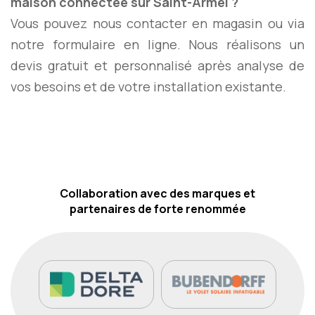
maison connectée sur Saint-Armel ?
Vous pouvez nous contacter en magasin ou via
notre formulaire en ligne. Nous réalisons un
devis gratuit et personnalisé après analyse de
vos besoins et de votre installation existante.
Collaboration avec des marques et
partenaires de forte renommée