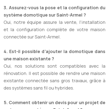
3. Assurez-vous la pose et la configuration du
système domotique sur Saint-Armel ?
Oui, notre équipe assure la vente, l’installation
et la configuration complète de votre maison
connectée sur Saint-Armel.
4. Est-il possible d’ajouter la domotique dans
une maison existante ?
Oui, nos solutions sont compatibles avec la
rénovation. Il est possible de rendre une maison
existante connectée sans gros travaux, grâce à
des systèmes sans fil ou hybrides.
5. Comment obtenir un devis pour un projet de