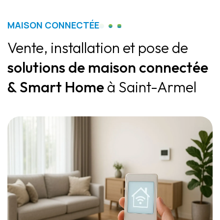
MAISON CONNECTÉE
Vente, installation et pose de
solutions de maison connectée
& Smart Home
à Saint-Armel