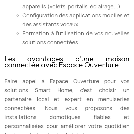
appareils (volets, portails, éclairage...)
Configuration des applications mobiles et
des assistants vocaux
Formation à l’utilisation de vos nouvelles
solutions connectées
Les avantages d’une maison
connectée avec Espace Ouverture
Faire appel à Espace Ouverture pour vos
solutions Smart Home, c’est choisir un
partenaire local et expert en menuiseries
connectées. Nous vous proposons des
installations domotiques fiables et
personnalisées pour améliorer votre quotidien