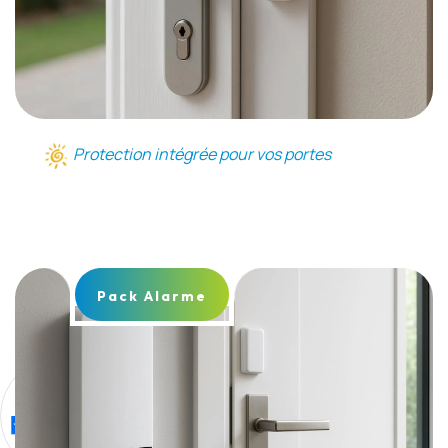
Protection intégrée pour vos portes
Pack Alarme