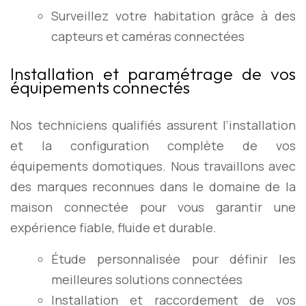
Surveillez votre habitation grâce à des
capteurs et caméras connectées
Installation et paramétrage de vos
équipements connectés
Nos techniciens qualifiés assurent l’installation
et la configuration complète de vos
équipements domotiques. Nous travaillons avec
des marques reconnues dans le domaine de la
maison connectée pour vous garantir une
expérience fiable, fluide et durable.
Étude personnalisée pour définir les
meilleures solutions connectées
Installation et raccordement de vos