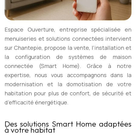
Espace Ouverture, entreprise spécialisée en
menuiseries et solutions connectées intervient
sur Chantepie, propose la vente, l’installation et
la configuration de systèmes de maison
connectée (Smart Home). Grâce à notre
expertise, nous vous accompagnons dans la
modernisation et la domotisation de votre
habitation pour plus de confort, de sécurité et
d’efficacité énergétique.
Des solutions Smart Home adaptées
à votre habitat