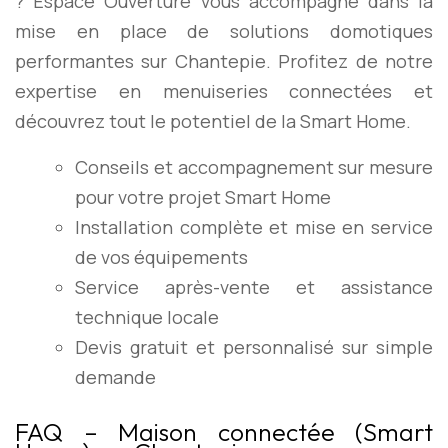
? Espace Ouverture vous accompagne dans la
mise en place de solutions domotiques
performantes sur Chantepie. Profitez de notre
expertise en menuiseries connectées et
découvrez tout le potentiel de la Smart Home.
Conseils et accompagnement sur mesure
pour votre projet Smart Home
Installation complète et mise en service
de vos équipements
Service après-vente et assistance
technique locale
Devis gratuit et personnalisé sur simple
demande
FAQ – Maison connectée (Smart