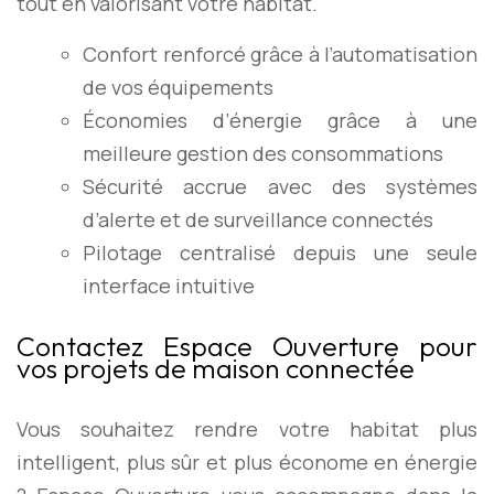
tout en valorisant votre habitat.
Confort renforcé grâce à l’automatisation
de vos équipements
Économies d’énergie grâce à une
meilleure gestion des consommations
Sécurité accrue avec des systèmes
d’alerte et de surveillance connectés
Pilotage centralisé depuis une seule
interface intuitive
Contactez Espace Ouverture pour
vos projets de maison connectée
Vous souhaitez rendre votre habitat plus
intelligent, plus sûr et plus économe en énergie