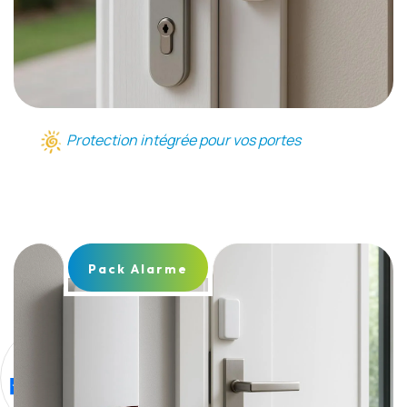
Protection intégrée pour vos portes
Pack Alarme