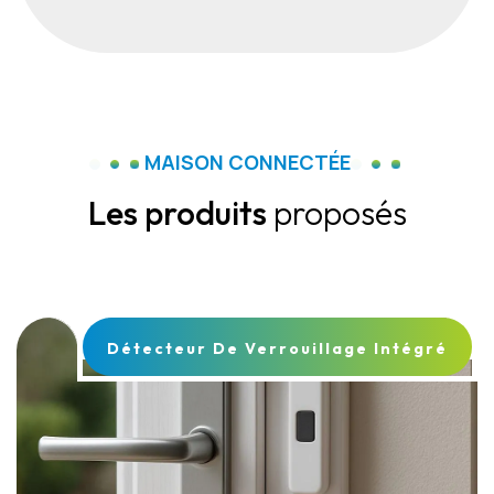
MAISON CONNECTÉE
Les produits
proposés
Détecteur De Verrouillage Intégré