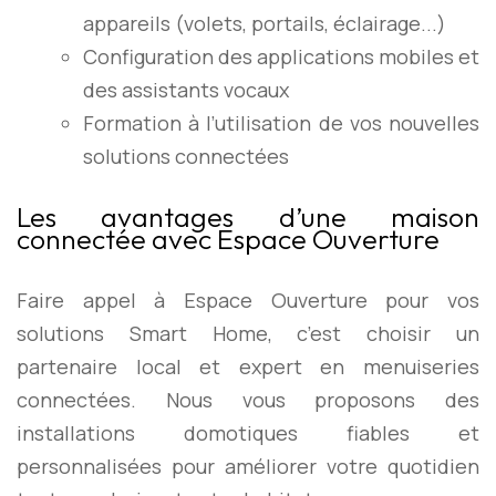
appareils (volets, portails, éclairage...)
Configuration des applications mobiles et
des assistants vocaux
Formation à l’utilisation de vos nouvelles
solutions connectées
Les avantages d’une maison
connectée avec Espace Ouverture
Faire appel à Espace Ouverture pour vos
solutions Smart Home, c’est choisir un
partenaire local et expert en menuiseries
connectées. Nous vous proposons des
installations domotiques fiables et
personnalisées pour améliorer votre quotidien