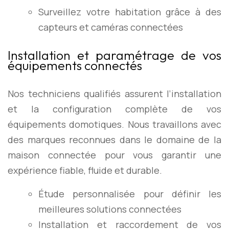
Surveillez votre habitation grâce à des
capteurs et caméras connectées
Installation et paramétrage de vos
équipements connectés
Nos techniciens qualifiés assurent l’installation
et la configuration complète de vos
équipements domotiques. Nous travaillons avec
des marques reconnues dans le domaine de la
maison connectée pour vous garantir une
expérience fiable, fluide et durable.
Étude personnalisée pour définir les
meilleures solutions connectées
Installation et raccordement de vos