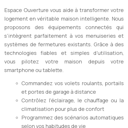
Espace Ouverture vous aide à transformer votre
logement en véritable maison intelligente. Nous
proposons des équipements connectés qui
s’intègrent parfaitement à vos menuiseries et
systèmes de fermetures existants. Grâce à des
technologies fiables et simples d’utilisation,
vous pilotez votre maison depuis votre
smartphone ou tablette.
Commandez vos volets roulants, portails
et portes de garage à distance
Contrôlez l’éclairage, le chauffage ou la
climatisation pour plus de confort
Programmez des scénarios automatiques
selon vos habitudes de vie