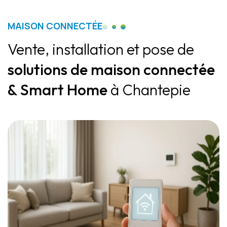
MAISON CONNECTÉE
Vente, installation et pose de
solutions de maison connectée
& Smart Home
à Chantepie