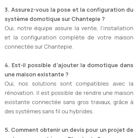
3. Assurez-vous la pose et la configuration du
système domotique sur Chantepie ?
Oui, notre équipe assure la vente, l’installation
et la configuration complète de votre maison
connectée sur Chantepie.
4. Est-il possible d’ajouter la domotique dans
une maison existante ?
Oui, nos solutions sont compatibles avec la
rénovation. Il est possible de rendre une maison
existante connectée sans gros travaux, grâce à
des systèmes sans fil ou hybrides.
5. Comment obtenir un devis pour un projet de