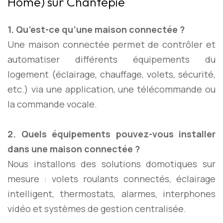
Home) sur Chantepie
1. Qu’est-ce qu’une maison connectée ?
Une maison connectée permet de contrôler et
automatiser différents équipements du
logement (éclairage, chauffage, volets, sécurité,
etc.) via une application, une télécommande ou
la commande vocale.
2. Quels équipements pouvez-vous installer
dans une maison connectée ?
Nous installons des solutions domotiques sur
mesure : volets roulants connectés, éclairage
intelligent, thermostats, alarmes, interphones
vidéo et systèmes de gestion centralisée.