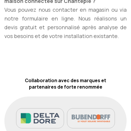
maison connectée sur Chantepie ?
Vous pouvez nous contacter en magasin ou via
notre formulaire en ligne. Nous réalisons un
devis gratuit et personnalisé après analyse de
vos besoins et de votre installation existante.
Collaboration avec des marques et
partenaires de forte renommée